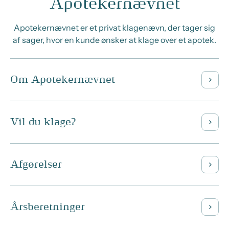
Apotekernævnet
Apotekernævnet er et privat klagenævn, der tager sig
af sager, hvor en kunde ønsker at klage over et apotek.
Om Apotekernævnet
Vil du klage?
Afgørelser
Årsberetninger